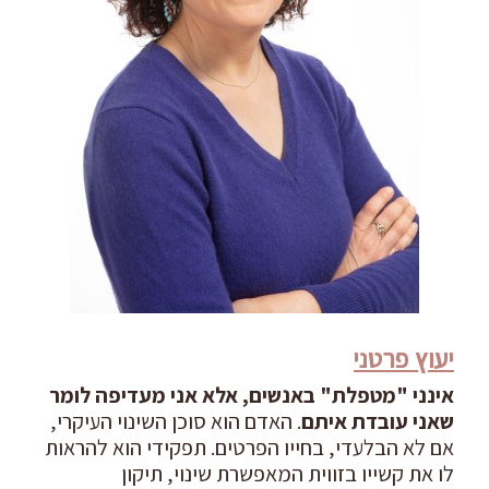
יעוץ פרטני
אינני "מטפלת" באנשים, אלא אני מעדיפה לומר
שאני עובדת איתם
. האדם הוא סוכן השינוי העיקרי,
אם לא הבלעדי, בחייו הפרטים. תפקידי הוא להראות
אודותי
לו את קשייו בזווית המאפשרת שינוי, תיקון