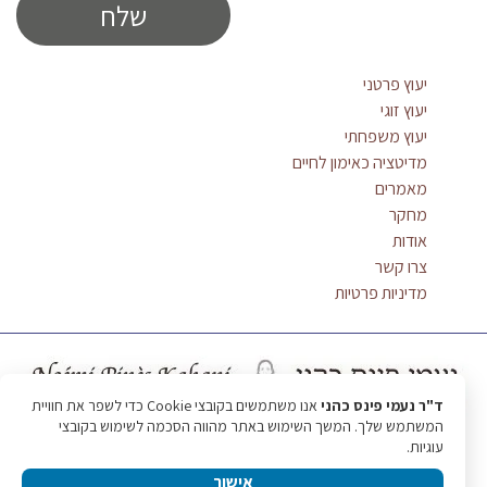
יעוץ פרטני
יעוץ זוגי
יעוץ משפחתי
מדיטציה כאימון לחיים
מאמרים
מחקר
אודות
צרו קשר
מדיניות פרטיות
ד"ר נעמי פינס כהני
אנו משתמשים בקובצי Cookie כדי לשפר את חוויית
המשתמש שלך. המשך השימוש באתר מהווה הסכמה לשימוש בקובצי
עוגיות.
אישור